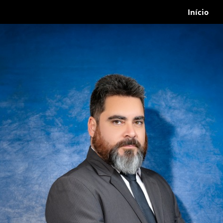
Início